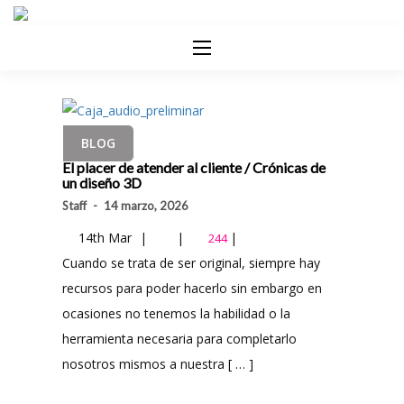
BLOG
El placer de atender al cliente / Crónicas de
un diseño 3D
Staff
-
14 marzo, 2026
14th Mar
|
|
|
244
Cuando se trata de ser original, siempre hay
recursos para poder hacerlo sin embargo en
ocasiones no tenemos la habilidad o la
herramienta necesaria para completarlo
nosotros mismos a nuestra [ … ]