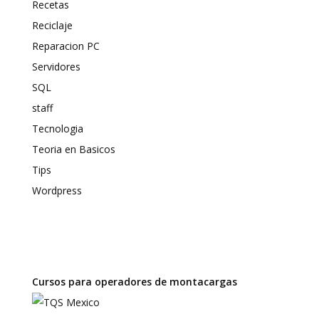
Recetas
Reciclaje
Reparacion PC
Servidores
SQL
staff
Tecnologia
Teoria en Basicos
Tips
Wordpress
Cursos para operadores de montacargas