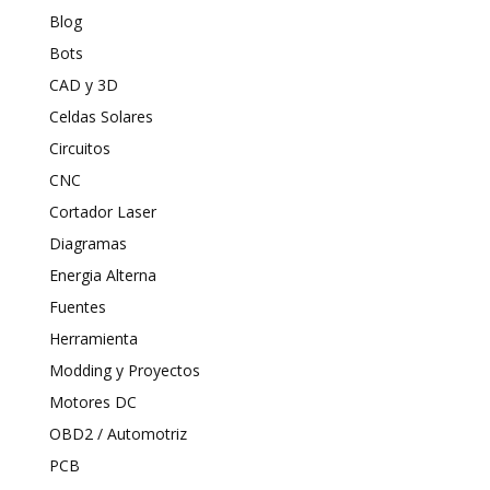
Blog
Bots
CAD y 3D
Celdas Solares
Circuitos
CNC
Cortador Laser
Diagramas
Energia Alterna
Fuentes
Herramienta
Modding y Proyectos
Motores DC
OBD2 / Automotriz
PCB