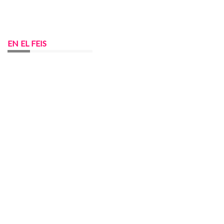
EN EL FEIS