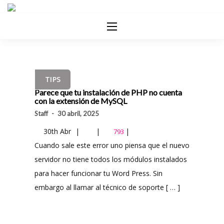
TIPS
Parece que tu instalación de PHP no cuenta
con la extensión de MySQL
Staff
-
30 abril, 2025
30th Abr
|
|
|
793
Cuando sale este error uno piensa que el nuevo
servidor no tiene todos los módulos instalados
para hacer funcionar tu Word Press. Sin
embargo al llamar al técnico de soporte [ … ]