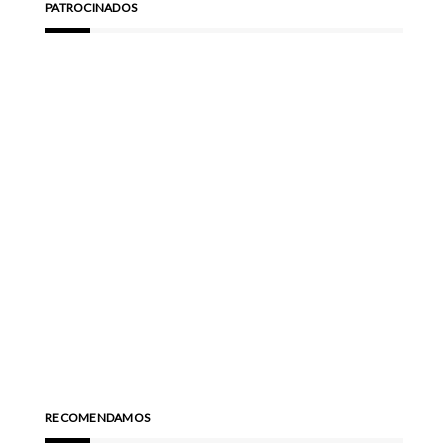
PATROCINADOS
RECOMENDAMOS