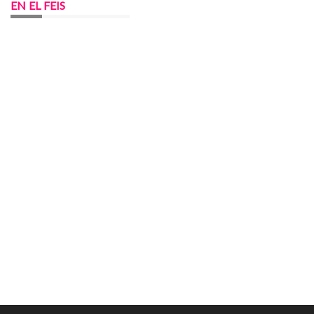
EN EL FEIS