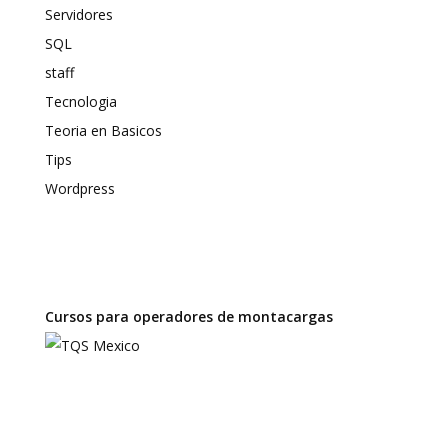
Servidores
SQL
staff
Tecnologia
Teoria en Basicos
Tips
Wordpress
Cursos para operadores de montacargas