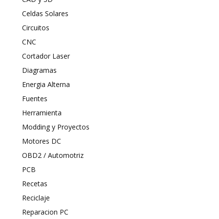
Celdas Solares
Circuitos
CNC
Cortador Laser
Diagramas
Energia Alterna
Fuentes
Herramienta
Modding y Proyectos
Motores DC
OBD2 / Automotriz
PCB
Recetas
Reciclaje
Reparacion PC