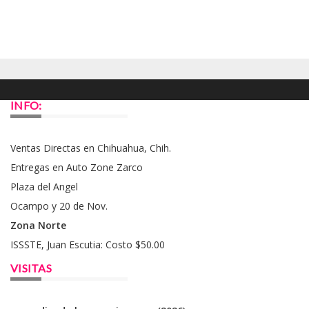
INFO:
Ventas Directas en Chihuahua, Chih.
Entregas en Auto Zone Zarco
Plaza del Angel
Ocampo y 20 de Nov.
Zona Norte
ISSSTE, Juan Escutia: Costo $50.00
VISITAS