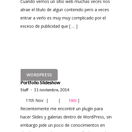
Cuando vemos un sitio web muchas veces nos
atrae el titulo de algun contenido pero a veces
entrar a verlo es muy muy complicado por el
exceso de publicidad que [ … ]
WORDPRESS
Portfolio Slideshow
Staff
-
11 noviembre, 2014
11th Nov
|
|
|
1903
Recientemente me encontré un plugin para
hacer Slides y galerias dentro de WordPress, sin
embargo pide un poco de conocimientos en