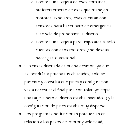
Compra una tarjeta de esas comunes,
preferentemente de esas que manejen
motores Bipolares, esas cuentan con
sensores para hacer paro de emergencia
si se sale de proporcion tu diseño
Compra una tarjeta para unipolares si solo
cuentas con esos motores y no deseas
hacer gasto adicional
Si piensas diseñarla es buena desicion, ya que
asi pondràs a prueba tus abilidades, solo se
paciente y consulta que pines y configuracion
vas a necesitar al final para controlar, yo copiè
una tarjeta pero el diseño estaba invertido. :) y la
configuracion de pines estaba muy dispersa.
Los programas no funcionan porque van en
relacion a los pasos del motor y velocidad,