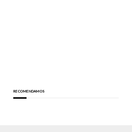
RECOMENDAMOS