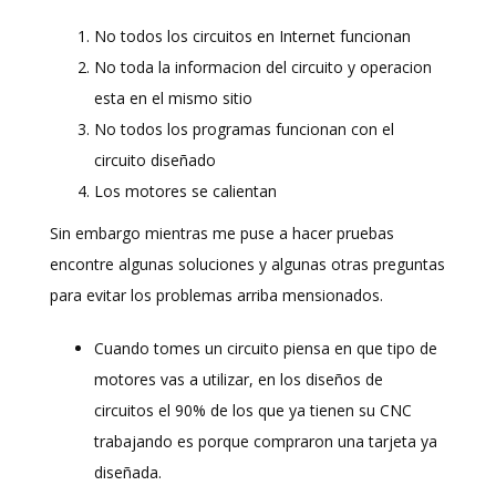
No todos los circuitos en Internet funcionan
No toda la informacion del circuito y operacion
esta en el mismo sitio
No todos los programas funcionan con el
circuito diseñado
Los motores se calientan
Sin embargo mientras me puse a hacer pruebas
encontre algunas soluciones y algunas otras preguntas
para evitar los problemas arriba mensionados.
Cuando tomes un circuito piensa en que tipo de
motores vas a utilizar, en los diseños de
circuitos el 90% de los que ya tienen su CNC
trabajando es porque compraron una tarjeta ya
diseñada.