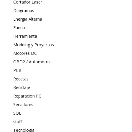
Cortador Laser
Diagramas
Energia Alterna
Fuentes
Herramienta
Modding y Proyectos
Motores DC
OBD2 / Automotriz
PCB
Recetas
Reciclaje
Reparacion PC
Servidores
SQL
staff
Tecnologia