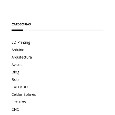
CATEGORÍAS
3D Printing
Arduino
Arquitectura
Avisos
Blog
Bots
CAD y 3D
Celdas Solares
Circuitos
CNC