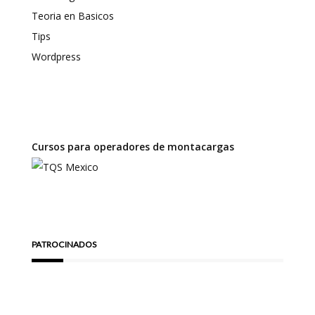
Teoria en Basicos
Tips
Wordpress
Cursos para operadores de montacargas
PATROCINADOS