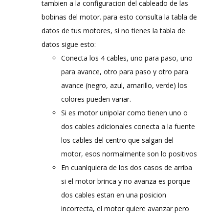
tambien a la configuracion del cableado de las
bobinas del motor. para esto consulta la tabla de
datos de tus motores, si no tienes la tabla de
datos sigue esto:
Conecta los 4 cables, uno para paso, uno
para avance, otro para paso y otro para
avance (negro, azul, amarillo, verde) los
colores pueden variar.
Si es motor unipolar como tienen uno o
dos cables adicionales conecta a la fuente
los cables del centro que salgan del
motor, esos normalmente son lo positivos
En cuanlquiera de los dos casos de arriba
si el motor brinca y no avanza es porque
dos cables estan en una posicion
incorrecta, el motor quiere avanzar pero