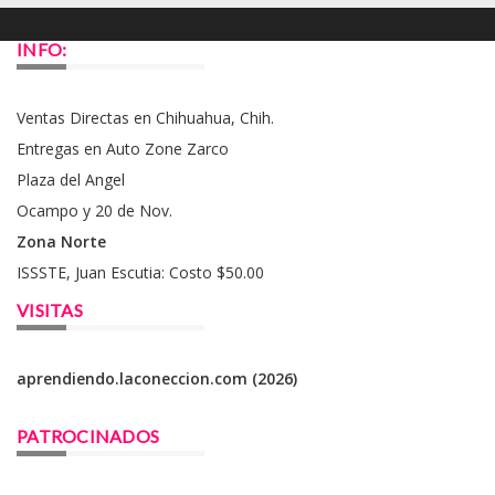
INFO:
Ventas Directas en Chihuahua, Chih.
Entregas en Auto Zone Zarco
Plaza del Angel
Ocampo y 20 de Nov.
Zona Norte
ISSSTE, Juan Escutia: Costo $50.00
VISITAS
aprendiendo.laconeccion.com (2026)
PATROCINADOS