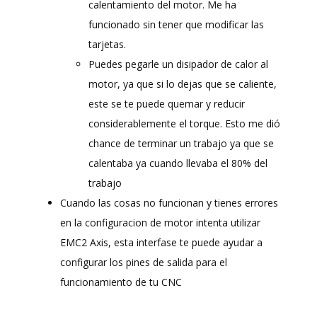
calentamiento del motor. Me ha
funcionado sin tener que modificar las
tarjetas.
Puedes pegarle un disipador de calor al
motor, ya que si lo dejas que se caliente,
este se te puede quemar y reducir
considerablemente el torque. Esto me dió
chance de terminar un trabajo ya que se
calentaba ya cuando llevaba el 80% del
trabajo
Cuando las cosas no funcionan y tienes errores
en la configuracion de motor intenta utilizar
EMC2 Axis, esta interfase te puede ayudar a
configurar los pines de salida para el
funcionamiento de tu CNC