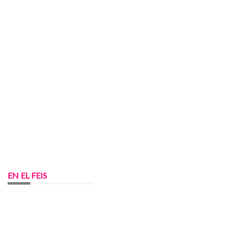
EN EL FEIS