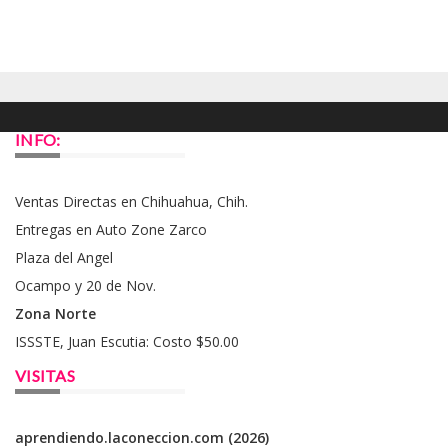
INFO:
Ventas Directas en Chihuahua, Chih.
Entregas en Auto Zone Zarco
Plaza del Angel
Ocampo y 20 de Nov.
Zona Norte
ISSSTE, Juan Escutia: Costo $50.00
VISITAS
aprendiendo.laconeccion.com (2026)