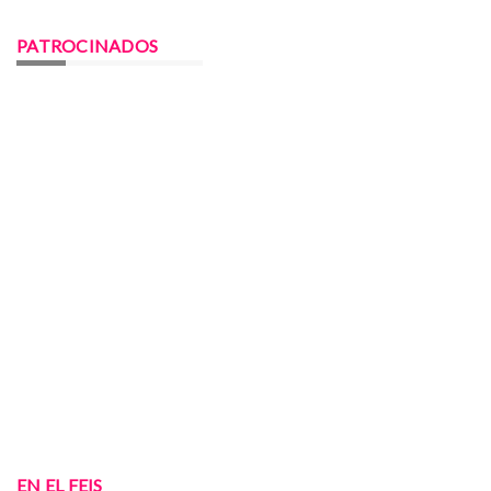
PATROCINADOS
EN EL FEIS