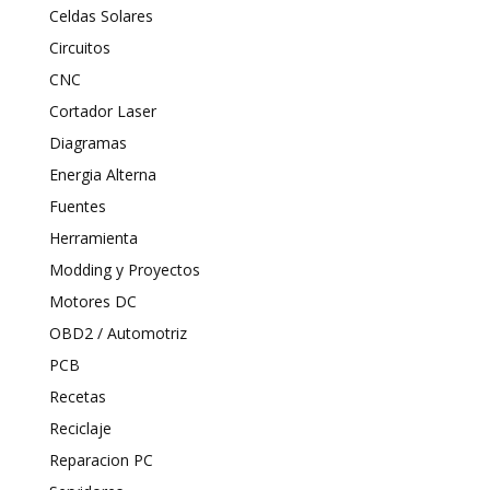
Celdas Solares
Circuitos
CNC
Cortador Laser
Diagramas
Energia Alterna
Fuentes
Herramienta
Modding y Proyectos
Motores DC
OBD2 / Automotriz
PCB
Recetas
Reciclaje
Reparacion PC