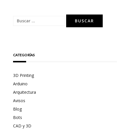
Buscar:
CATEGORÍAS
3D Printing
Arduino
Arquitectura
Avisos
Blog
Bots
CAD y 3D