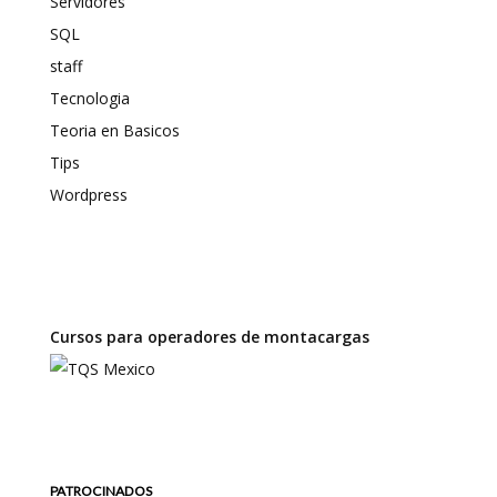
Servidores
SQL
staff
Tecnologia
Teoria en Basicos
Tips
Wordpress
Cursos para operadores de montacargas
PATROCINADOS