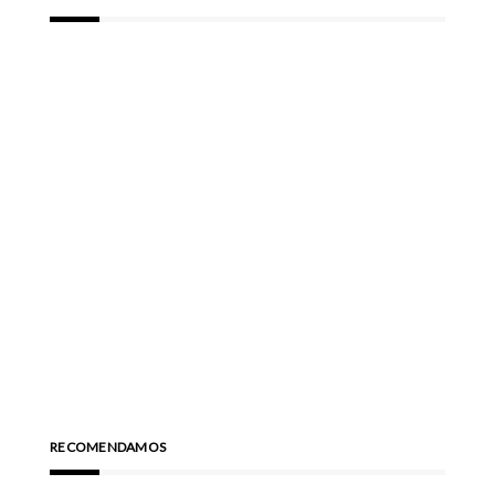
RECOMENDAMOS