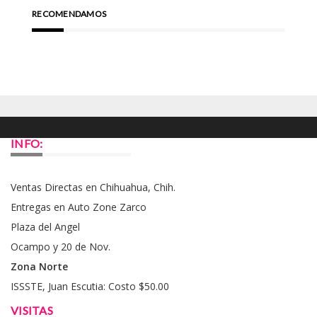
RECOMENDAMOS
INFO:
Ventas Directas en Chihuahua, Chih.
Entregas en Auto Zone Zarco
Plaza del Angel
Ocampo y 20 de Nov.
Zona Norte
ISSSTE, Juan Escutia: Costo $50.00
VISITAS