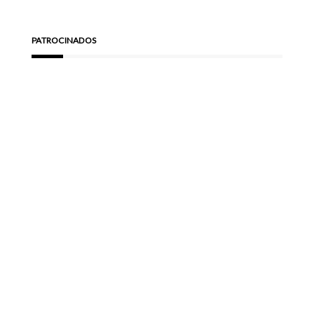
PATROCINADOS