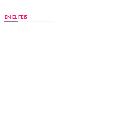
EN EL FEIS