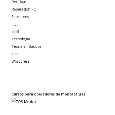
Reciclaje
Reparacion PC
Servidores
SQL
staff
Tecnologia
Teoria en Basicos
Tips
Wordpress
Cursos para operadores de montacargas