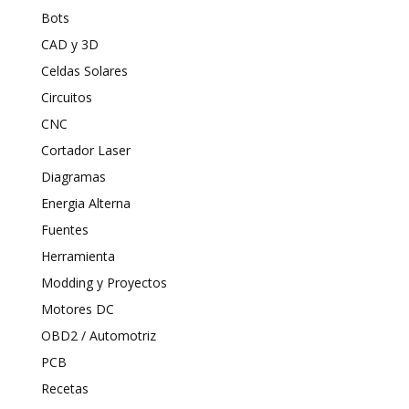
Bots
CAD y 3D
Celdas Solares
Circuitos
CNC
Cortador Laser
Diagramas
Energia Alterna
Fuentes
Herramienta
Modding y Proyectos
Motores DC
OBD2 / Automotriz
PCB
Recetas