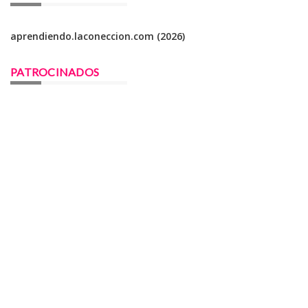
aprendiendo.laconeccion.com (2026)
PATROCINADOS