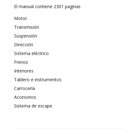
El manual contiene 2301 paginas
Motor.
Transmisión
Suspensión
Dirección
Sistema eléctrico
Frenos
Interiores
Tablero e instrumentos
Carrocería
Accesorios
Sistema de escape