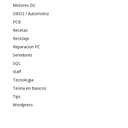
Motores DC
OBD2 / Automotriz
PCB
Recetas
Reciclaje
Reparacion PC
Servidores
SQL
staff
Tecnologia
Teoria en Basicos
Tips
Wordpress