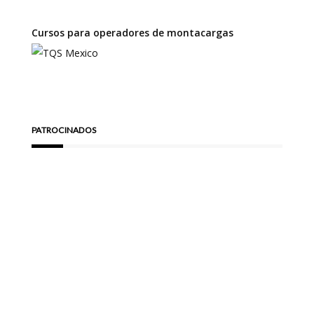
Cursos para operadores de montacargas
PATROCINADOS