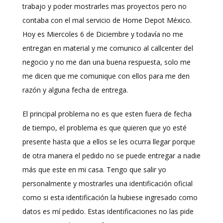
trabajo y poder mostrarles mas proyectos pero no
contaba con el mal servicio de Home Depot México.
Hoy es Miercoles 6 de Diciembre y todavía no me
entregan en material y me comunico al callcenter del
negocio y no me dan una buena respuesta, solo me
me dicen que me comunique con ellos para me den
razón y alguna fecha de entrega.
El principal problema no es que esten fuera de fecha
de tiempo, el problema es que quieren que yo esté
presente hasta que a ellos se les ocurra llegar porque
de otra manera el pedido no se puede entregar a nadie
más que este en mi casa. Tengo que salir yo
personalmente y mostrarles una identificación oficial
como si esta identificación la hubiese ingresado como
datos es mí pedido. Estas identificaciones no las pide