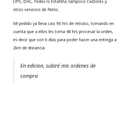
UPS, DHL, Fedex ni Estafeta; tampoco Castores y
otros servicios de fletes.
Mí pedido ya lleva casi 96 hrs de retraso, tomando en
cuenta que a ellos les toma 48 hrs procesar la orden,
es decir que son 6 días para poder hacer una entrega a
2km de distancia.
En edicion, subiré mis ordenes de
compra