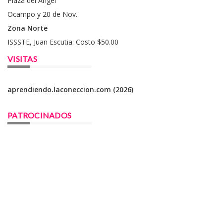
Plaza del Angel
Ocampo y 20 de Nov.
Zona Norte
ISSSTE, Juan Escutia: Costo $50.00
VISITAS
aprendiendo.laconeccion.com (2026)
PATROCINADOS