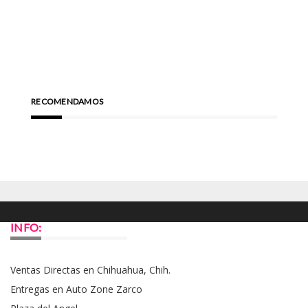
RECOMENDAMOS
INFO:
Ventas Directas en Chihuahua, Chih.
Entregas en Auto Zone Zarco