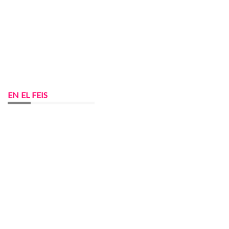
EN EL FEIS