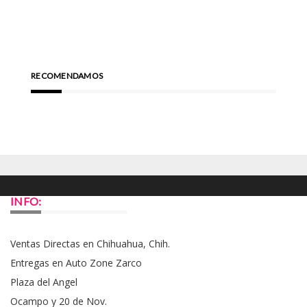
RECOMENDAMOS
INFO:
Ventas Directas en Chihuahua, Chih.
Entregas en Auto Zone Zarco
Plaza del Angel
Ocampo y 20 de Nov.