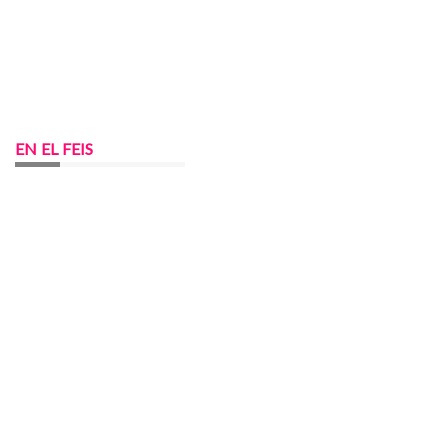
EN EL FEIS