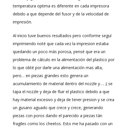
temperatura optima es diferente en cada impresora
debido a que depende del fusor y de la velocidad de
impresión.
Al inicio tuve buenos resultados pero conforme seguí
imprimiendo noté que cada vez la impresion estaba
quedando un poco más porosa, pensé que era un
problema de cálculo en la alimentación del plastico por
lo que obté por darle una alimentación mas alta,
pero… en piezas grandes esto genera un
acumulamiento de material dentro del nozzle y…. ;( se
tapa el nozzle y deja de fluir el plastico debido a que
hay material excesivo y deja de tener presion y se crea
un gusano aguado que crece y crece, generando
piezas con poros dando el parecido a piezas tán
fragiles como los cheetos. Esto me ha pasado con un