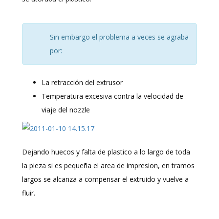
Sin embargo el problema a veces se agraba
por:
La retracción del extrusor
Temperatura excesiva contra la velocidad de
viaje del nozzle
Dejando huecos y falta de plastico a lo largo de toda
la pieza si es pequeña el area de impresion, en tramos
largos se alcanza a compensar el extruido y vuelve a
fluir.