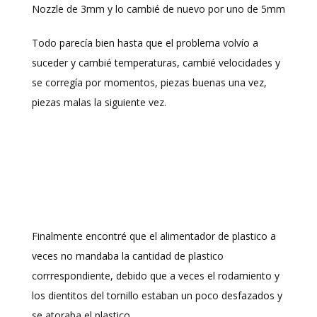
Nozzle de 3mm y lo cambié de nuevo por uno de 5mm
Todo parecía bien hasta que el problema volvío a
suceder y cambié temperaturas, cambié velocidades y
se corregía por momentos, piezas buenas una vez,
piezas malas la siguiente vez.
Finalmente encontré que el alimentador de plastico a
veces no mandaba la cantidad de plastico
corrrespondiente, debido que a veces el rodamiento y
los dientitos del tornillo estaban un poco desfazados y
se atoraba el plastico.