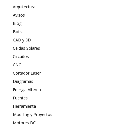
Arquitectura
Avisos
Blog
Bots
CAD y 3D
Celdas Solares
Circuitos
CNC
Cortador Laser
Diagramas
Energia Alterna
Fuentes
Herramienta
Modding y Proyectos
Motores DC