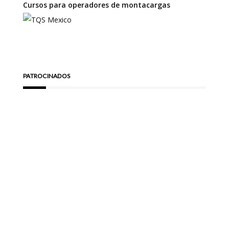
Cursos para operadores de montacargas
PATROCINADOS