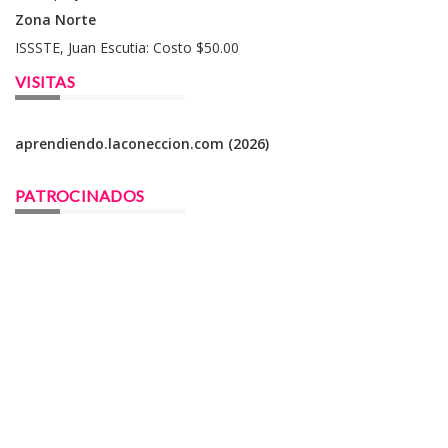
Zona Norte
ISSSTE, Juan Escutia: Costo $50.00
VISITAS
aprendiendo.laconeccion.com (2026)
PATROCINADOS