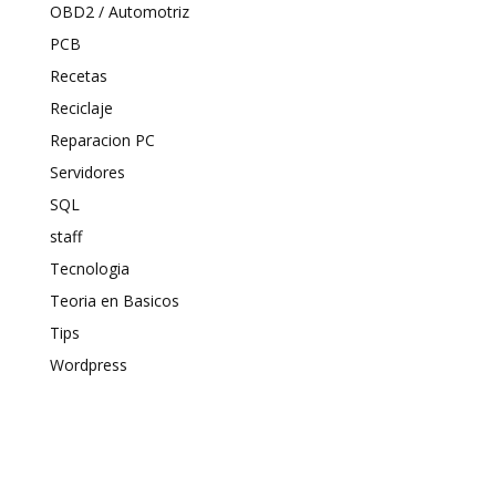
OBD2 / Automotriz
PCB
Recetas
Reciclaje
Reparacion PC
Servidores
SQL
staff
Tecnologia
Teoria en Basicos
Tips
Wordpress