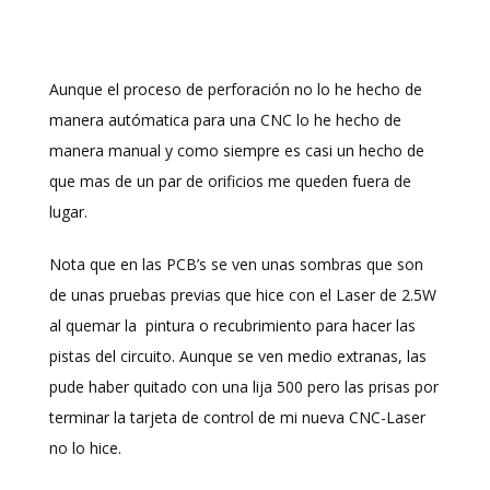
Aunque el proceso de perforación no lo he hecho de
manera autómatica para una CNC lo he hecho de
manera manual y como siempre es casi un hecho de
que mas de un par de orificios me queden fuera de
lugar.
Nota que en las PCB’s se ven unas sombras que son
de unas pruebas previas que hice con el Laser de 2.5W
al quemar la pintura o recubrimiento para hacer las
pistas del circuito. Aunque se ven medio extranas, las
pude haber quitado con una lija 500 pero las prisas por
terminar la tarjeta de control de mi nueva CNC-Laser
no lo hice.