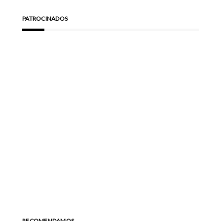
PATROCINADOS
RECOMENDAMOS