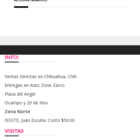
INFO:
Ventas Directas en Chihuahua, Chih.
Entregas en Auto Zone Zarco
Plaza del Angel
Ocampo y 20 de Nov.
Zona Norte
ISSSTE, Juan Escutia: Costo $50.00
VISITAS