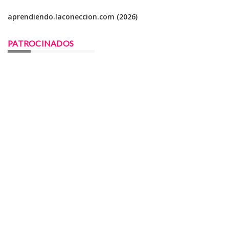
aprendiendo.laconeccion.com (2026)
PATROCINADOS