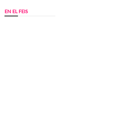
EN EL FEIS