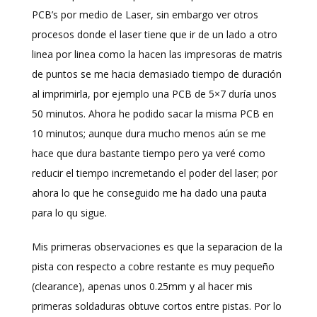
PCB’s por medio de Laser, sin embargo ver otros
procesos donde el laser tiene que ir de un lado a otro
linea por linea como la hacen las impresoras de matris
de puntos se me hacia demasiado tiempo de duración
al imprimirla, por ejemplo una PCB de 5×7 duría unos
50 minutos. Ahora he podido sacar la misma PCB en
10 minutos; aunque dura mucho menos aún se me
hace que dura bastante tiempo pero ya veré como
reducir el tiempo incremetando el poder del laser; por
ahora lo que he conseguido me ha dado una pauta
para lo qu sigue.
Mis primeras observaciones es que la separacion de la
pista con respecto a cobre restante es muy pequeño
(clearance), apenas unos 0.25mm y al hacer mis
primeras soldaduras obtuve cortos entre pistas. Por lo