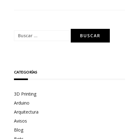
entradas
Buscar:
CATEGORÍAS
3D Printing
Arduino
Arquitectura
Avisos
Blog
Bots