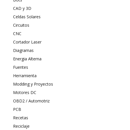
CAD y 3D
Celdas Solares
Circuitos
CNC
Cortador Laser
Diagramas
Energia Alterna
Fuentes
Herramienta
Modding y Proyectos
Motores DC
OBD2 / Automotriz
PCB
Recetas
Reciclaje