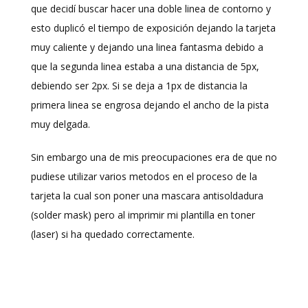
que decidí buscar hacer una doble linea de contorno y
esto duplicó el tiempo de exposición dejando la tarjeta
muy caliente y dejando una linea fantasma debido a
que la segunda linea estaba a una distancia de 5px,
debiendo ser 2px. Si se deja a 1px de distancia la
primera linea se engrosa dejando el ancho de la pista
muy delgada.
Sin embargo una de mis preocupaciones era de que no
pudiese utilizar varios metodos en el proceso de la
tarjeta la cual son poner una mascara antisoldadura
(solder mask) pero al imprimir mi plantilla en toner
(laser) si ha quedado correctamente.