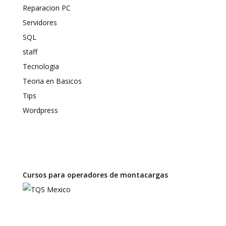
Reparacion PC
Servidores
SQL
staff
Tecnologia
Teoria en Basicos
Tips
Wordpress
Cursos para operadores de montacargas